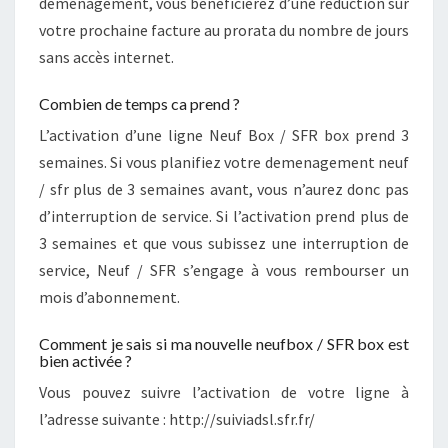
demenagement, vous bénéficierez d’une réduction sur
votre prochaine facture au prorata du nombre de jours
sans accès internet.
Combien de temps ca prend ?
L’activation d’une ligne Neuf Box / SFR box prend 3
semaines. Si vous planifiez votre demenagement neuf
/ sfr plus de 3 semaines avant, vous n’aurez donc pas
d’interruption de service. Si l’activation prend plus de
3 semaines et que vous subissez une interruption de
service, Neuf / SFR s’engage à vous rembourser un
mois d’abonnement.
Comment je sais si ma nouvelle neufbox / SFR box est
bien activée ?
Vous pouvez suivre l’activation de votre ligne à
l’adresse suivante : http://suiviadsl.sfr.fr/