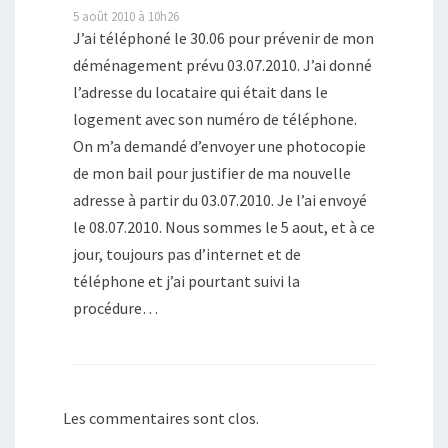
5 août 2010 à 10h26
J’ai téléphoné le 30.06 pour prévenir de mon
déménagement prévu 03.07.2010. J’ai donné
l’adresse du locataire qui était dans le
logement avec son numéro de téléphone.
On m’a demandé d’envoyer une photocopie
de mon bail pour justifier de ma nouvelle
adresse à partir du 03.07.2010. Je l’ai envoyé
le 08.07.2010. Nous sommes le 5 aout, et à ce
jour, toujours pas d’internet et de
téléphone et j’ai pourtant suivi la
procédure…
Les commentaires sont clos.