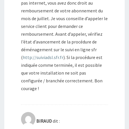
pas internet, vous avez donc droit au
remboursement de votre abonnement du
mois de juillet. Je vous conseille d’appeler le
service client pour demander ce
remboursement. Avant d’appeler, vérifiez
l’état d’avancement de la procédure de
déménagement sur le suivi en ligne sfr
(
http://suiviadsl.sfr.fr
). Si la procédure est
indiquée comme terminée, il est possible
que votre installation ne soit pas
configurée / branchée correctement. Bon
courage !
BIRAUD
dit :