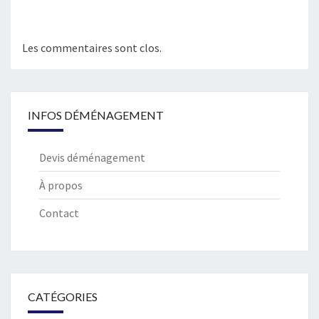
Les commentaires sont clos.
INFOS DÉMÉNAGEMENT
Devis déménagement
À propos
Contact
CATÉGORIES