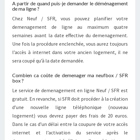
A partir de quand puis-je demander le déménagement
de ma ligne ?
Chez Neuf / SFR, vous pouvez planifier votre
demenagement de ligne au maximum quatre
semaines avant la date effective du demenagement.
Une fois la procédure enclenchée, vous aurez toujours
l’accès à internet dans votre ancien logement, il ne
sera coupé qu’à la date demandée.
Combien ca coûte de demenager ma neufbox / SFR
box ?
Le service de demenagement en ligne Neuf / SFR est
gratuit. En revanche, si SFR doit procéder à la création
d’une nouvelle ligne téléphonique (nouveau
logement) vous devrez payer des frais de 20 euros.
Dans le cas d’un délai entre la coupure de votre accès
internet et l’activation du service après le