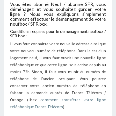
Vous êtes abonné Neuf / abonné SFR, vous
déménagez et vous souhaitez garder votre
ligne ? Nous vous expliquons simplement
comment effectuer le demenagement de votre
neufbox / SFR box.
Conditions requises pour le demenagement neufbox /
SFR box :
Il vous faut connaitre votre nouvelle adresse ainsi que
votre nouveau numéro de téléphone. Dans le cas d’un
logement neuf, il vous faut ouvrir une nouvelle ligne
téléphonique et que cette ligne soit active depuis au
moins 72h. Sinon, il faut vous munir du numéro de
téléphone de l’ancien occupant. Vous pourrez
conserver votre ancien numéro de téléphone en
faisant la demande auprès de France Télécom /
Orange (lisez
comment transférer votre ligne
téléphonique France Télécom
).