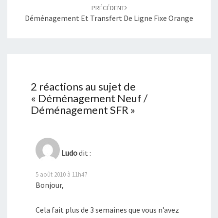
PRÉCÉDENT
Déménagement Et Transfert De Ligne Fixe Orange
2 réactions au sujet de
«
Déménagement Neuf /
Déménagement SFR
»
Ludo
dit :
5 août 2010 à 11h47
Bonjour,
Cela fait plus de 3 semaines que vous n’avez