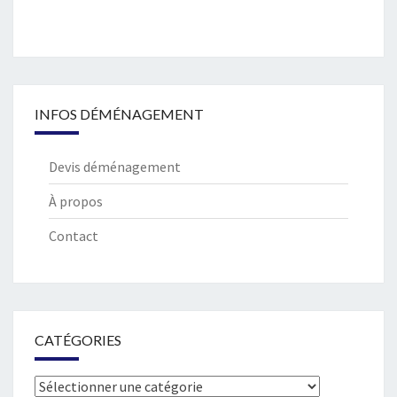
INFOS DÉMÉNAGEMENT
Devis déménagement
À propos
Contact
CATÉGORIES
Catégories