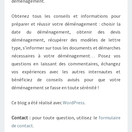
déménagement.
Obtenez tous les conseils et informations pour
préparer et réussir votre déménagement : choisir la
date du déménagement, obtenir des devis
déménagement, récupérer des modèles de lettre
type, s’informer sur tous les documents et démarches
nécessaires à votre déménagement… Posez vos
questions en laissant des commentaires, échangez
vos expériences avec les autres internautes et
bénéficiez de conseils avisés pour que votre
déménagement se fasse en toute sérénité !
Ce blog a été réalisé avec
WordPress
.
Contact :
pour toute question, utilisez le
formulaire
de contact
.