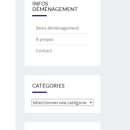
INFOS
DÉMÉNAGEMENT
Devis déménagement
À propos
Contact
CATÉGORIES
Catégories