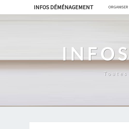
INFOS DÉMÉNAGEMENT
ORGANISER
INFO
Toutes