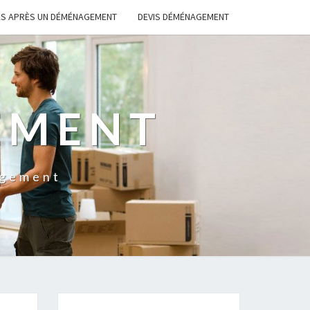
S APRÈS UN DÉMÉNAGEMENT
DEVIS DÉMÉNAGEMENT
EMENT
agement