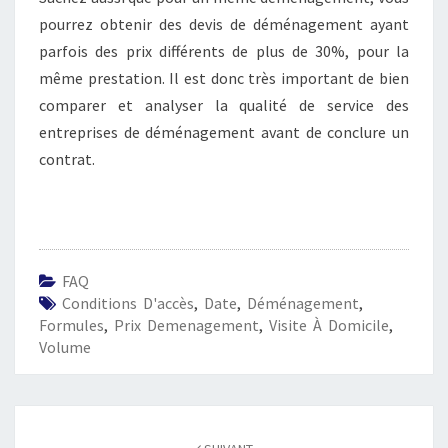
pourrez obtenir des devis de déménagement ayant
parfois des prix différents de plus de 30%, pour la
même prestation. Il est donc très important de bien
comparer et analyser la qualité de service des
entreprises de déménagement avant de conclure un
contrat.
FAQ
Conditions D'accès
,
Date
,
Déménagement
,
Formules
,
Prix Demenagement
,
Visite À Domicile
,
Volume
Navigation
d'article