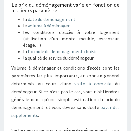
Le prix du déménagement varie en fonction de
plusieurs paramètres :
la
date du déménagement
le
volume à déménager
les conditions d’accès à votre logement
(utilisation d’un monte meuble, ascenseur,
étage…)
la
formule de demenagement choisie
la qualité de service du déménageur
Volume à déménager et conditions d’accès sont les
paramètres les plus importants, et sont en général
déterminés au cours d’une
visite à domicile
du
déménageur. Si ce n’est pas le cas, vous n’obtiendrez
généralement qu’une simple estimation du prix du
déménagement, et vous devrez sans doute
payer des
suppléments
.
Sachez aussi que pour un même déménagement, vous