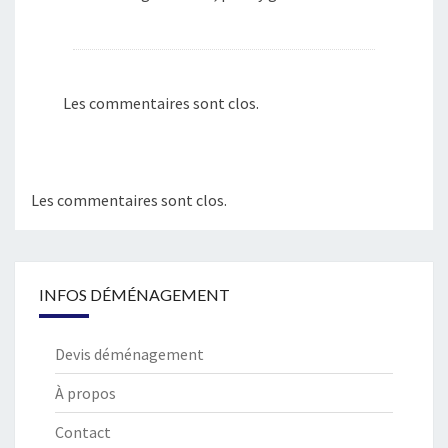
Les commentaires sont clos.
Les commentaires sont clos.
INFOS DÉMÉNAGEMENT
Devis déménagement
À propos
Contact