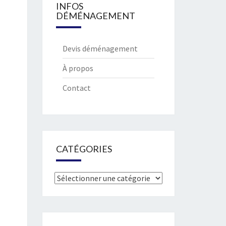
INFOS
DÉMÉNAGEMENT
Devis déménagement
À propos
Contact
CATÉGORIES
Catégories