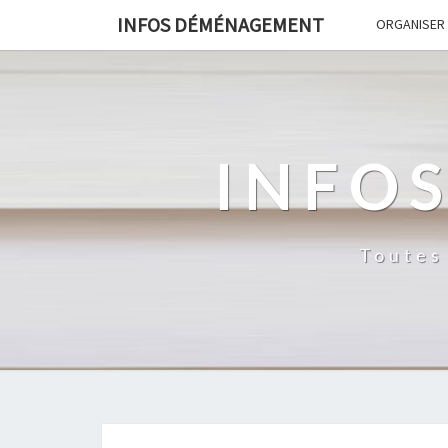
INFOS DÉMÉNAGEMENT
ORGANISER
INFO
Toutes