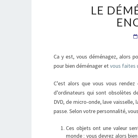
LE DÉM
EN
Ca y est, vous déménagez, alors po
pour bien déménager et
vous faites 
C’est alors que vous vous rendez
d’ordinateurs qui sont obsolètes d
DVD, de micro-onde, lave vaisselle, la
passe. Selon votre personnalité, vous
Ces objets ont une valeur sen
monde : vous devrez alors bien 