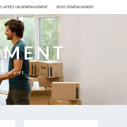
S APRÈS UN DÉMÉNAGEMENT
DEVIS DÉMÉNAGEMENT
EMENT
agement