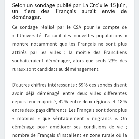
Selon un sondage publié par La Croix le 15 juin,
un tiers des Français aurait envie de
déménager.
Ce sondage réalisé par le CSA pour le compte de
« l’Université d’accueil des nouvelles populations »
montre notamment que les Français ne sont plus
attirés par les villes : la moitié des Franciliens
souhaiteraient déménager, alors que seuls 23% des
ruraux sont candidats au déménagement.
D’autres chiffres intéressants : 69% des sondés disent
avoir déjà déménagé entre deux villes différentes
depuis leur majorité, 42% entre deux régions et 18%
entre deux pays différents. Les Français sont donc plus
« mobiles » que véritablement « migrants ». On
déménage pour améliorer ses conditions de vie ;
nombre de Français s’installent en zone rurale où la