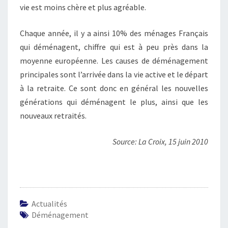
vie est moins chère et plus agréable.
Chaque année, il y a ainsi 10% des ménages Français
qui déménagent, chiffre qui est à peu près dans la
moyenne européenne. Les causes de déménagement
principales sont l’arrivée dans la vie active et le départ
à la retraite. Ce sont donc en général les nouvelles
générations qui déménagent le plus, ainsi que les
nouveaux retraités.
Source: La Croix, 15 juin 2010
Actualités
Déménagement