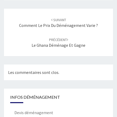
Navigation
d'article
SUIVANT
Comment Le Prix Du Déménagement Varie ?
PRÉCÉDENT
Le Ghana Déménage Et Gagne
Les commentaires sont clos.
INFOS DÉMÉNAGEMENT
Devis déménagement