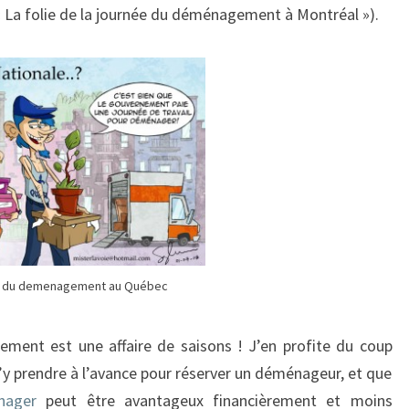
« La folie de la journée du déménagement à Montréal »).
 du demenagement au Québec
ment est une affaire de saisons ! J’en profite du coup
s’y prendre à l’avance pour réserver un déménageur, et que
nager
peut être avantageux financièrement et moins