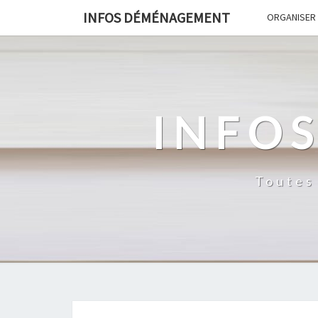
INFOS DÉMÉNAGEMENT
ORGANISER
INFO
Toutes