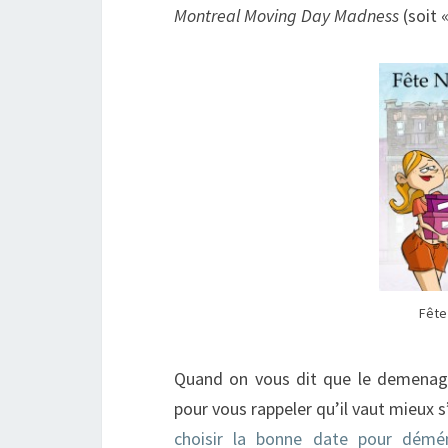
Montreal Moving Day Madness
(soit 
Fête
Quand on vous dit que le demenage
pour vous rappeler qu’il vaut mieux 
choisir la bonne date pour démé