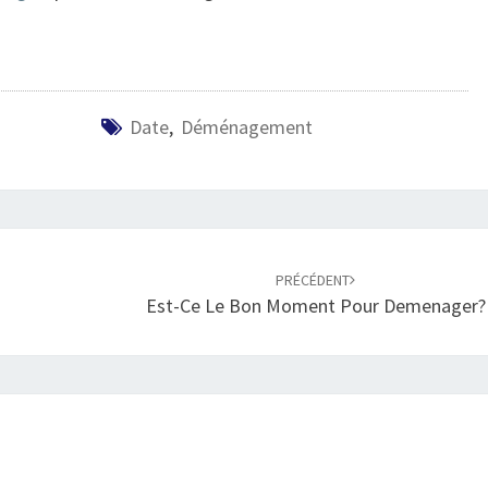
Date
,
Déménagement
PRÉCÉDENT
Est-Ce Le Bon Moment Pour Demenager?