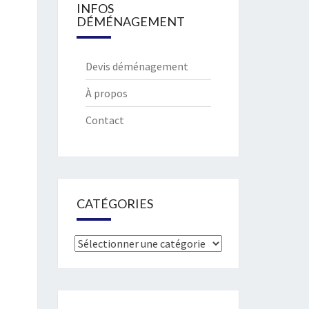
INFOS
DÉMÉNAGEMENT
Devis déménagement
À propos
Contact
CATÉGORIES
Catégories