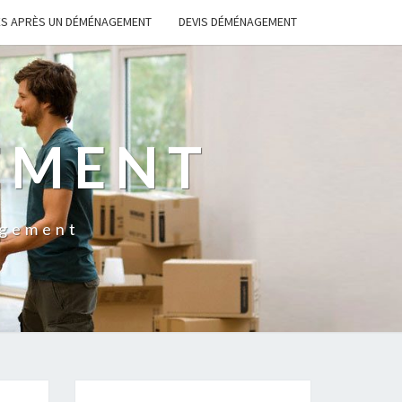
S APRÈS UN DÉMÉNAGEMENT
DEVIS DÉMÉNAGEMENT
EMENT
agement