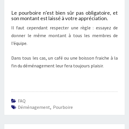
Le pourboire n’est bien sûr pas obligatoire, et
son montant est laissé à votre appréciation.
Il faut cependant respecter une règle : essayez de
donner le même montant à tous les membres de
l’équipe.
Dans tous les cas, un café ou une boisson fraiche à la
fin du déménagement leur fera toujours plaisir.
FAQ
Déménagement
,
Pourboire
Navigation