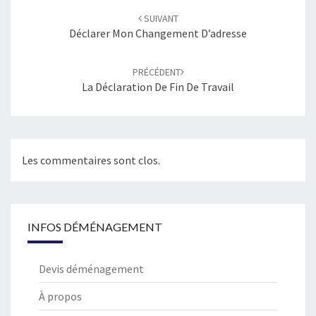
d'article
SUIVANT
Déclarer Mon Changement D’adresse
PRÉCÉDENT
La Déclaration De Fin De Travail
Les commentaires sont clos.
INFOS DÉMÉNAGEMENT
Devis déménagement
À propos