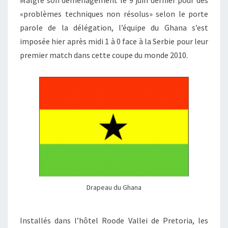
Malgré son déménagement le 9 juin dernier pour des
«problèmes techniques non résolus» selon le porte
parole de la délégation, l’équipe du Ghana s’est
imposée hier après midi 1 à 0 face à la Serbie pour leur
premier match dans cette coupe du monde 2010.
Drapeau du Ghana
Installés dans l’hôtel Roode Vallei de Pretoria, les