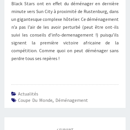
Black Stars ont en effet du déménager en dernière
minute vers Sun City à proximité de Rustenburg, dans
un gigantesque complexe hôtelier. Ce déménagement
n’a pas l’air de les avoir perturbé (peut être ont-ils
suivi les conseils d’info-demenagement !) puisqu’ils
signent la première victoire africaine de la
compétition. Comme quoi on peut déménager sans
perdre tous ses repères !
Actualités
Coupe Du Monde
,
Déménagement
Navigation
d'article
SUIVANT