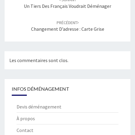
Un Tiers Des Français Voudrait Déménager
PRÉCÉDENT
Changement D’adresse : Carte Grise
Les commentaires sont clos.
INFOS DÉMÉNAGEMENT
Devis déménagement
À propos
Contact